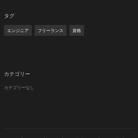
タグ
エンジニア
フリーランス
資格
カテゴリー
カテゴリーなし