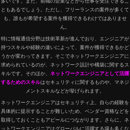
多いです。また、前職の企業などから仕事を受注できるこ
ともあるでしょう。ただし、フリーランスの案件が多くて
も、誰もが希望する案件を獲得できるわけではありませ
ん。
特に情報通信分野は技術革新が進んでおり、エンジニアが
持つスキルや経験の違いによって、案件が獲得できるかど
うかが変わってきます。そこでネットワークエンジニアに
求められているのが、ネットワーク設計や構築に関するス
キルです。そのほか、
ネットワークエンジニアとして活躍
するためのスキル
はセキュリティに関するものや、マネジ
メントスキルなどが挙げられます。
ネットワークエンジニアはセキュリティ上、自らの経験を
具体的に提示することが難しいため、ベンダー資格などを
取得しておくこともアピールにつながります。さらに、ネ
ットワークエンジニアはグローバルに活躍する場も多くな