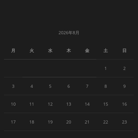
2026年8月
月
火
水
木
金
土
日
1
2
3
4
5
6
7
8
9
10
11
12
13
14
15
16
17
18
19
20
21
22
23