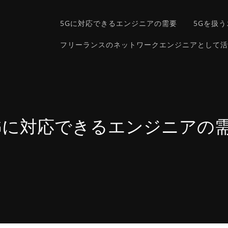
5Gに対応できるエンジニアの需要
5Gを扱
！
フリーランスのネットワークエンジニアとして活
Gに対応できるエンジニアの