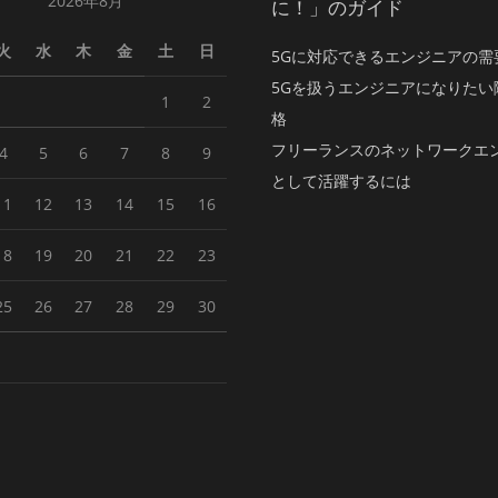
2026年8月
に！」のガイド
火
水
木
金
土
日
5Gに対応できるエンジニアの需
5Gを扱うエンジニアになりたい
1
2
格
フリーランスのネットワークエ
4
5
6
7
8
9
として活躍するには
11
12
13
14
15
16
18
19
20
21
22
23
25
26
27
28
29
30